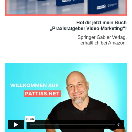
Hol dir jetzt mein Buch
„Praxisratgeber Video-Marketing“!
Springer Gabler Verlag,
erhältlich bei Amazon.