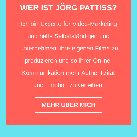
WER IST JÖRG PATTISS?
Ich bin Experte für Video-Marketing
und helfe Selbstständigen und
Unternehmen, ihre eigenen Filme zu
produzieren und so ihrer Online-
Kommunikation mehr Authentizität
und Emotion zu verleihen.
MEHR ÜBER MICH