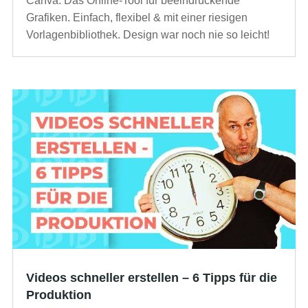
Canva: Das Online-Tool für beeindruckende
Grafiken. Einfach, flexibel & mit einer riesigen
Vorlagenbibliothek. Design war noch nie so leicht!
Videos schneller erstellen – 6 Tipps für die
Produktion