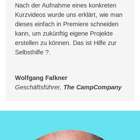
Nach der Aufnahme eines konkreten
Kurzvideos wurde uns erklärt, wie man
dieses einfach in Premiere schneiden
kann, um zukünftig eigene Projekte
erstellen zu können. Das ist Hilfe zur
Selbsthilfe ?.
Wolfgang Falkner
Geschäftsführer
,
The CampCompany