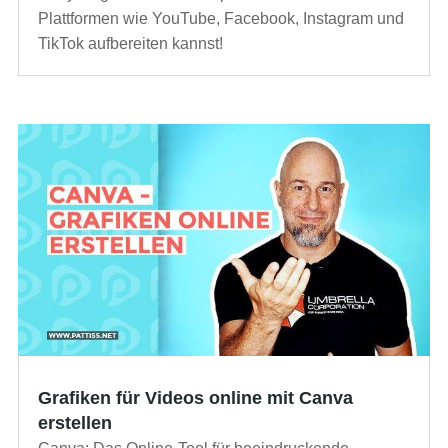
Plattformen wie YouTube, Facebook, Instagram und
TikTok aufbereiten kannst!
Grafiken für Videos online mit Canva
erstellen