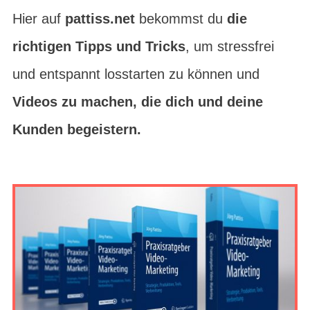
Hier auf
pattiss.net
bekommst du
die
richtigen Tipps und Tricks
, um stressfrei
und entspannt losstarten zu können und
Videos zu machen, die dich und deine
Kunden begeistern.